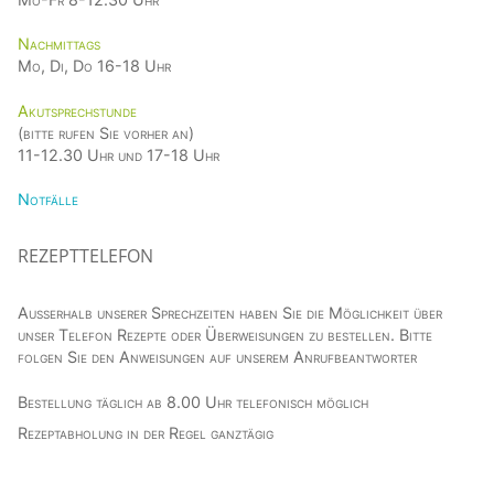
Nachmittags
Mo, Di, Do 16-18 Uhr
Akutsprechstunde
(bitte rufen Sie vorher an)
11-12.30 Uhr und 17-18 Uhr
Notfälle
REZEPTTELEFON
Außerhalb unserer Sprechzeiten haben Sie die Möglichkeit über
unser Telefon Rezepte oder Überweisungen zu bestellen. Bitte
folgen Sie den Anweisungen auf unserem Anrufbeantworter
Bestellung täglich ab 8.00 Uhr telefonisch möglich
Rezeptabholung in der Regel ganztägig