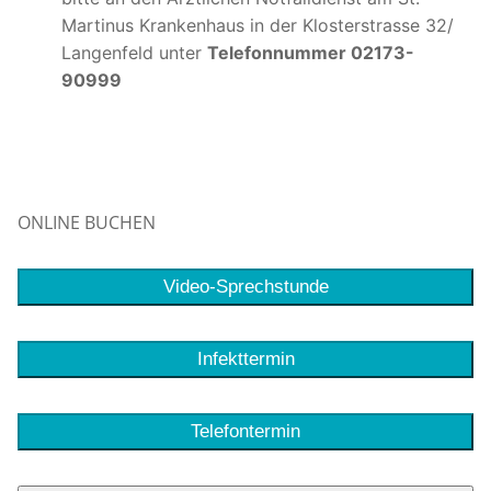
Martinus Krankenhaus in der Klosterstrasse 32/
Langenfeld unter
Telefonnummer 02173-
90999
ONLINE BUCHEN
Video-Sprechstunde
Infekttermin
Telefontermin