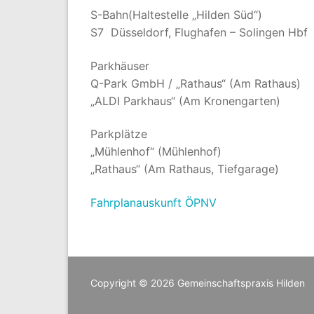
S-Bahn(Haltestelle „Hilden Süd“)
S7 Düsseldorf, Flughafen – Solingen Hbf
Parkhäuser
Q-Park GmbH / „Rathaus“ (Am Rathaus)
„ALDI Parkhaus“ (Am Kronengarten)
Parkplätze
„Mühlenhof“ (Mühlenhof)
„Rathaus“ (Am Rathaus, Tiefgarage)
Fahrplanauskunft ÖPNV
Copyright © 2026 Gemeinschaftspraxis Hilden