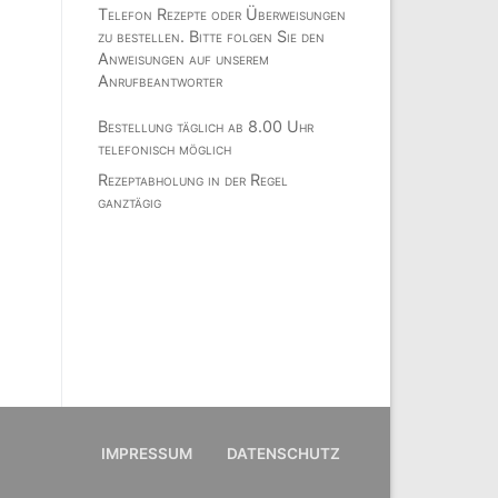
Telefon Rezepte oder Überweisungen
zu bestellen. Bitte folgen Sie den
Anweisungen auf unserem
Anrufbeantworter
Bestellung täglich ab 8.00 Uhr
telefonisch möglich
Rezeptabholung in der Regel
ganztägig
IMPRESSUM
DATENSCHUTZ